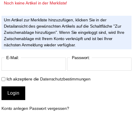
Noch keine Artikel in der Merkliste!
Um Artikel zur Merkliste hinzuzufügen, klicken Sie in der
Detailansicht des gewünschten Artikels auf die Schaltfläche "Zur
Zwischenablage hinzufügen". Wenn Sie eingeloggt sind, wird Ihre
Zwischenablage mit Ihrem Konto verknüpft und ist bei Ihrer
nächsten Anmeldung wieder verfügbar.
E-Mail:
Passwort:
Ich akzeptiere die
Datenschutzbestimmungen
Konto anlegen
Passwort vergessen?