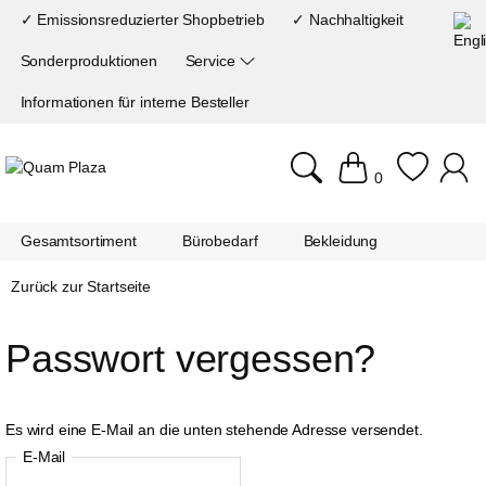
✓ Emissionsreduzierter Shopbetrieb
✓ Nachhaltigkeit
Sonderproduktionen
Service
Informationen für interne Besteller
0
Gesamtsortiment
Bürobedarf
Bekleidung
Zurück zur Startseite
Passwort vergessen?
Es wird eine E-Mail an die unten stehende Adresse versendet.
E-Mail