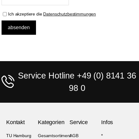
Ich akzeptiere die
Datenschutzbestimmungen
Service Hotline +49 (0) 8141 36
98 0
Kontakt
Kategorien
Service
Infos
TU Hamburg
Gesamtsortiment
AGB
*